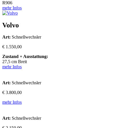
R906
mehr Infos
Volvo
Art:
Schnellwechsler
€ 1.550,00
Zustand + Ausstattung:
27,5 cm Breit
mehr Infos
Art:
Schnellwechsler
€ 3.800,00
mehr Infos
Art:
Schnellwechsler
€ 2.150,00