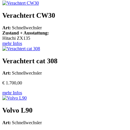
Verachtert CW30
Art:
Schnellwechsler
Zustand + Ausstattung:
Hitachi ZX135
mehr Infos
Verachtert cat 308
Art:
Schnellwechsler
€ 1.700,00
mehr Infos
Volvo L90
Art:
Schnellwechsler