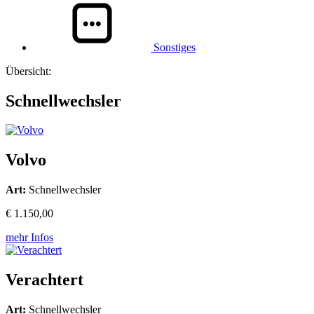
Sonstiges
Übersicht:
Schnellwechsler
Volvo
Art:
Schnellwechsler
€ 1.150,00
mehr Infos
Verachtert
Art:
Schnellwechsler