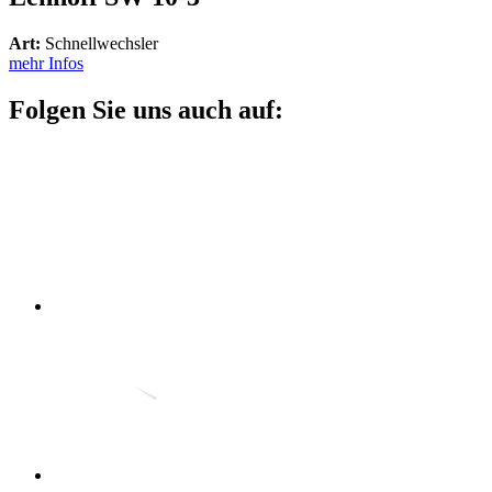
Art:
Schnellwechsler
mehr Infos
Folgen Sie uns auch auf: