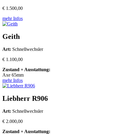
€ 1.500,00
mehr Infos
Geith
Art:
Schnellwechsler
€ 1.100,00
Zustand + Ausstattung:
Axe 65mm
mehr Infos
Liebherr R906
Art:
Schnellwechsler
€ 2.000,00
Zustand + Ausstattung: