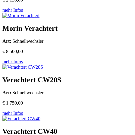
mehr Infos
Morin Verachtert
Art:
Schnellwechsler
€ 8.500,00
mehr Infos
Verachtert CW20S
Art:
Schnellwechsler
€ 1.750,00
mehr Infos
Verachtert CW40