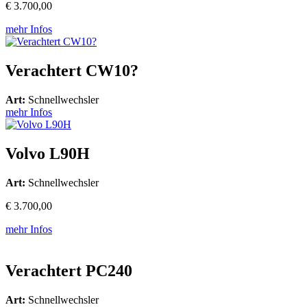
€ 3.700,00
mehr Infos
Verachtert CW10?
Art:
Schnellwechsler
mehr Infos
Volvo L90H
Art:
Schnellwechsler
€ 3.700,00
mehr Infos
Verachtert PC240
Art:
Schnellwechsler