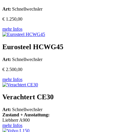
Art:
Schnellwechsler
€ 1.250,00
mehr Infos
Eurosteel HCWG45
Art:
Schnellwechsler
€ 2.500,00
mehr Infos
Verachtert CE30
Art:
Schnellwechsler
Zustand + Ausstattung:
Liebherr A900
mehr Infos