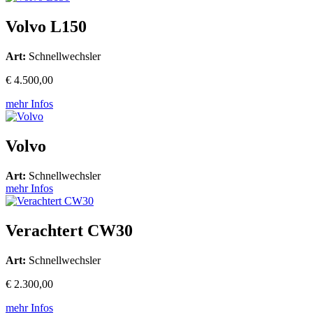
Volvo L150
Art:
Schnellwechsler
€ 4.500,00
mehr Infos
Volvo
Art:
Schnellwechsler
mehr Infos
Verachtert CW30
Art:
Schnellwechsler
€ 2.300,00
mehr Infos