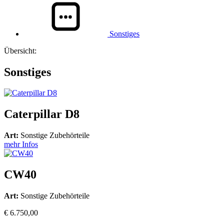
Sonstiges
Übersicht:
Sonstiges
Caterpillar D8
Art:
Sonstige Zubehörteile
mehr Infos
CW40
Art:
Sonstige Zubehörteile
€ 6.750,00