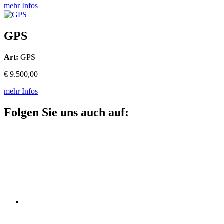
mehr Infos
GPS
Art:
GPS
€ 9.500,00
mehr Infos
Folgen Sie uns auch auf: