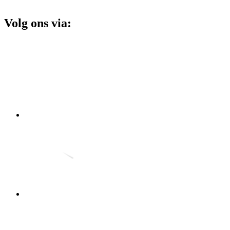
Volg ons via: