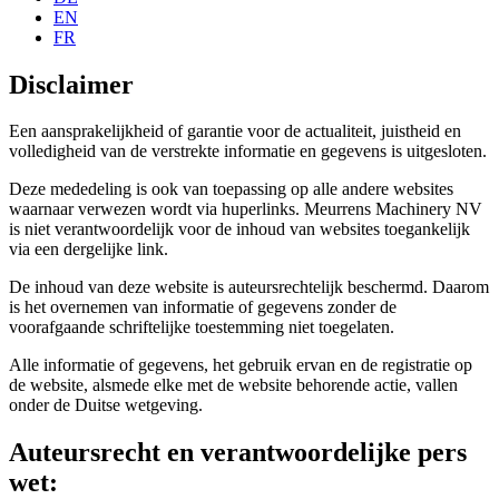
EN
FR
Disclaimer
Een aansprakelijkheid of garantie voor de actualiteit, juistheid en
volledigheid van de verstrekte informatie en gegevens is uitgesloten.
Deze mededeling is ook van toepassing op alle andere websites
waarnaar verwezen wordt via huperlinks. Meurrens Machinery NV
is niet verantwoordelijk voor de inhoud van websites toegankelijk
via een dergelijke link.
De inhoud van deze website is auteursrechtelijk beschermd. Daarom
is het overnemen van informatie of gegevens zonder de
voorafgaande schriftelijke toestemming niet toegelaten.
Alle informatie of gegevens, het gebruik ervan en de registratie op
de website, alsmede elke met de website behorende actie, vallen
onder de Duitse wetgeving.
Auteursrecht en verantwoordelijke pers
wet: