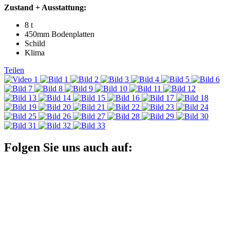
Zustand + Ausstattung:
8 t
450mm Bodenplatten
Schild
Klima
Teilen
Folgen Sie uns auch auf: