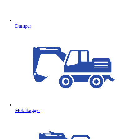
Dumper
Mobilbagger